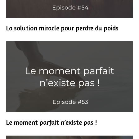
La solution miracle pour perdre du poids
Le moment parfait n’existe pas !