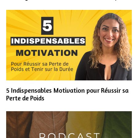
5 Indispensables Motivation pour Réussir sa
Perte de Poids