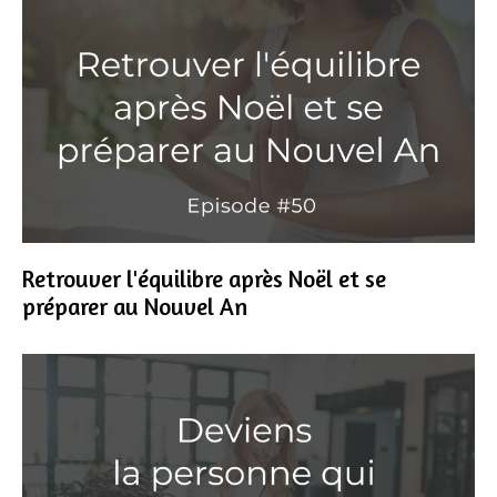
Retrouver l'équilibre après Noël et se
préparer au Nouvel An