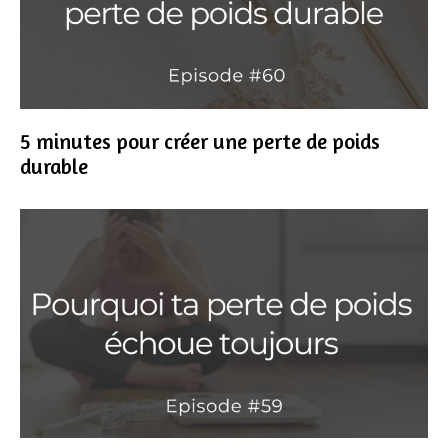
5 minutes pour créer une perte de poids
durable