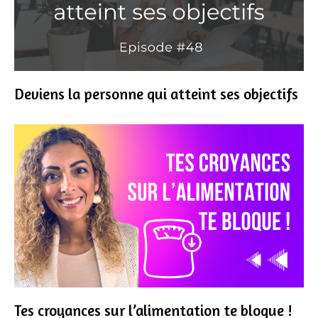
Deviens la personne qui atteint ses objectifs
Tes croyances sur l’alimentation te bloque !