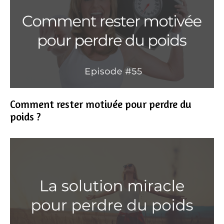
Comment rester motivée pour perdre du
poids ?