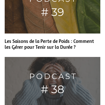
Les Saisons de la Perte de Poids : Comment
les Gérer pour Tenir sur la Durée ?