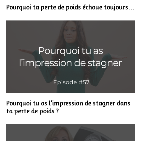
Pourquoi ta perte de poids échoue toujours…
Pourquoi tu as l’impression de stagner dans
ta perte de poids ?