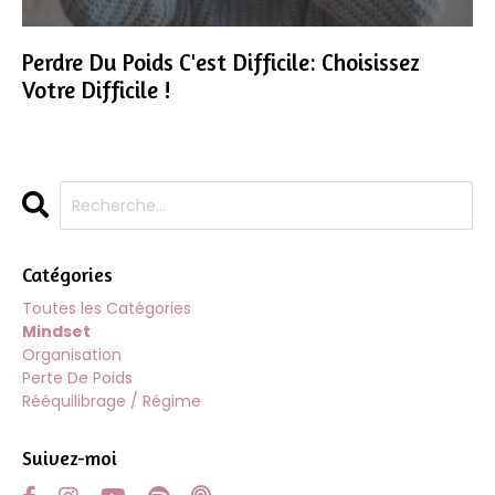
Perdre Du Poids C'est Difficile: Choisissez
Votre Difficile !
Catégories
Toutes les Catégories
Mindset
Organisation
Perte De Poids
Rééquilibrage / Régime
Suivez-moi