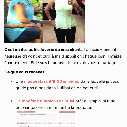
C’est un des outils favoris de mes clients !
Je suis vraiment
heureuse d’avoir cet outil à ma disposition chaque jour. Il m’aide
énormément ! Et je suis heureuse de pouvoir vous le partager.
Ce que vous recevez
:
Une
masterclass d'1h50 en vidéo
dans laquelle je vous
guide pas à pas dans l'utilisation de cet outil.
Un
modèle de Tableau de Suivi
prêt à l'emploi afin de
pouvoir passer directement à la pratique.