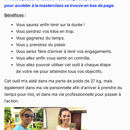
pour accéder à la masterclass se trouve en bas de page.
Bénéfices
:
Vous saurez enfin tenir sur la durée !
Vous perdrez vos kilos en trop.
Vous gagnerez du temps.
Vous y prendrez du plaisir.
Vous serez fière d’arriver à tenir vos engagements.
Vous allez enfin vous sentir en contrôle.
Vous allez pouvoir utiliser cet outil à chaque étape
de votre vie pour atteindre tous vos objectifs.
Cet outil m’a aidé dans ma perte de poids de 27 kg, mais
également dans ma vie personnelle afin d'arriver à prendre du
temps pour moi, et dans ma vie professionnelle pour passer à
l'action.