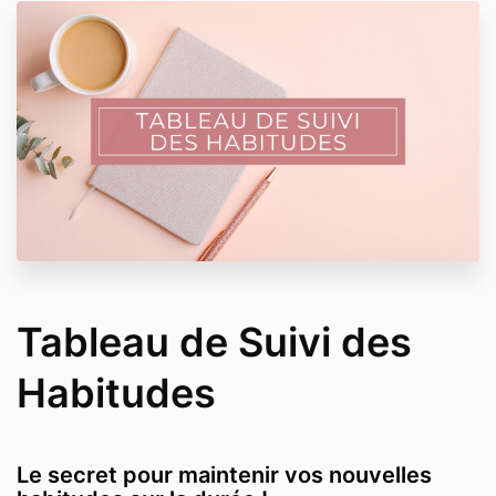
Tableau de Suivi des
Habitudes
Le secret pour maintenir vos nouvelles