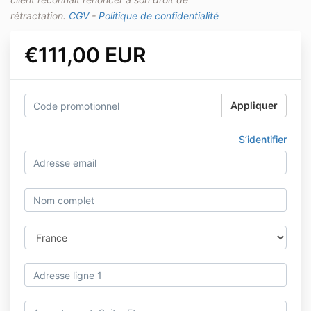
rétractation.
CGV
-
Politique de confidentialité
€111,00 EUR
Appliquer
S’identifier